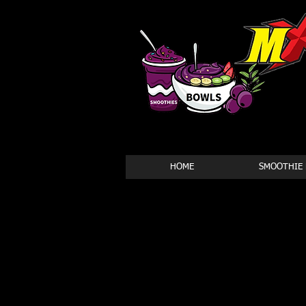
HOME
SMOOTHIE