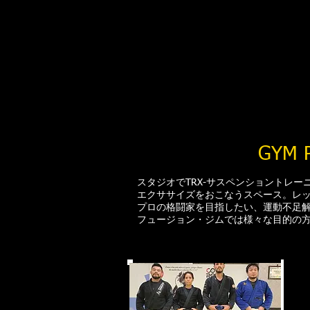
GYM
スタジオでTRX-サスペンショントレ
エクササイズをおこなうスペース。レ
プロの格闘家を目指したい、運動不足解
フュージョン・ジムでは様々な目的の